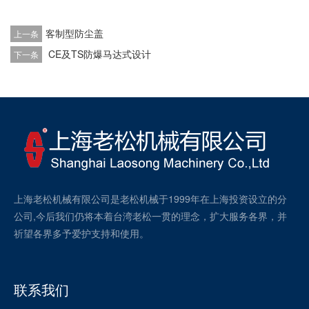
客制型防尘盖
上一条
CE及TS防爆马达式设计
下一条
上海老松机械有限公司是老松机械于1999年在上海投资设立的分
公司,今后我们仍将本着台湾老松一贯的理念，扩大服务各界，并
祈望各界多予爱护支持和使用。
联系我们