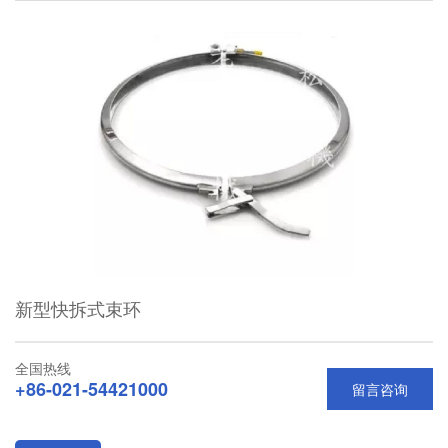
新型快拆式束环
全国热线
+86-021-54421000
留言咨询