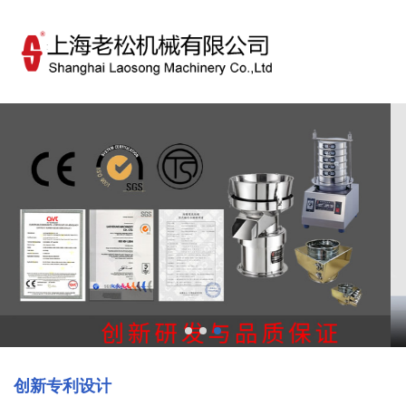
欢迎访问上海老松机械有限公司！
简体中文
ENGLISH
创新专利设计