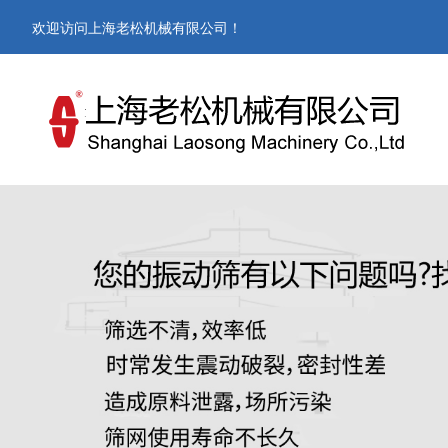
欢迎访问上海老松机械有限公司！