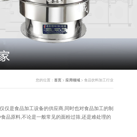
您的位置：
首页
>
应用领域
> 食品饮料加工行业
仅仅是食品加工设备的供应商,同时也对食品加工的制
食品原料,不论是一般常见的面粉过筛,还是难处理的