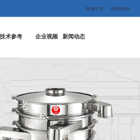
简体中文
ENGLISH
技术参考
企业视频
新闻动态