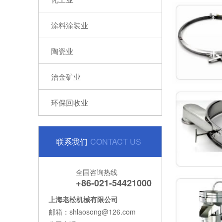
涂料涂装业
陶瓷业
治金矿业
环保回收业
联系我们
CONTACT US
全国咨询热线
+86-021-54421000
上海老松机械有限公司
邮箱：shlaosong@126.com