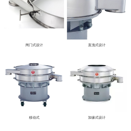
闸门式设计
直洩式设计
移动式
加缘式设计