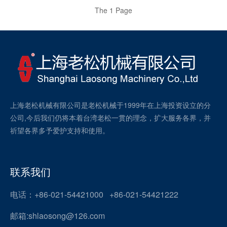
The 1 Page
上海老松机械有限公司是老松机械于1999年在上海投资设立的分
公司,今后我们仍将本着台湾老松一贯的理念，扩大服务各界，并
祈望各界多予爱护支持和使用。
联系我们
电话：+86-021-54421000 +86-021-54421222
邮箱:shlaosong@126.com