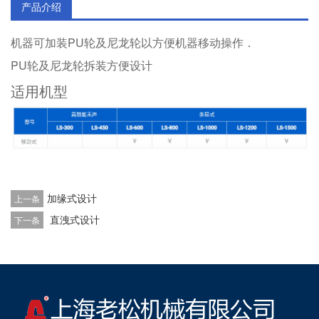
产品介绍
机器可加装PU轮及尼龙轮以方便机器移动操作．
PU轮及尼龙轮拆装方便设计
适用机型
加缘式设计
上一条
直洩式设计
下一条