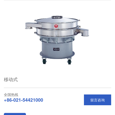
移动式
全国热线
+86-021-54421000
留言咨询