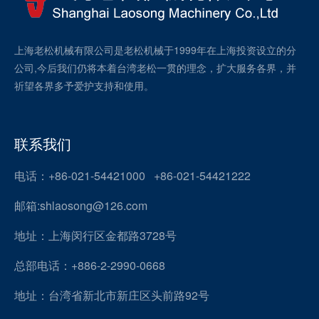
上海老松机械有限公司是老松机械于1999年在上海投资设立的分
公司,今后我们仍将本着台湾老松一贯的理念，扩大服务各界，并
祈望各界多予爱护支持和使用。
联系我们
电话：+86-021-54421000 +86-021-54421222
邮箱:shlaosong@126.com
地址：上海闵行区金都路3728号
总部电话：+886-2-2990-0668
地址：台湾省新北市新庄区头前路92号