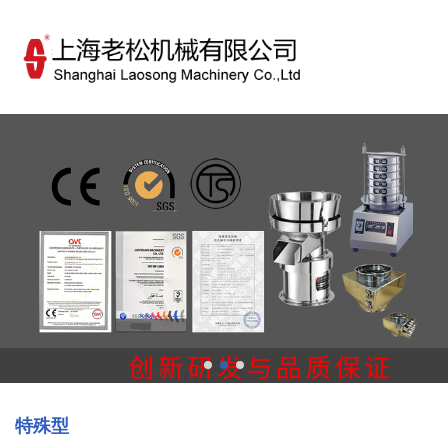
欢迎访问上海老松机械有限公司！
简体中文
ENGLISH
特殊型